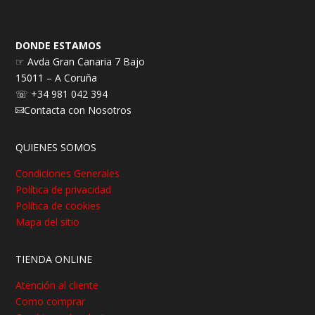
DONDE ESTAMOS
☞ Avda Gran Canaria 7 Bajo
15011 – A Coruña
☏ +34 981 042 394
Contacta con Nosotros

QUIENES SOMOS
Condiciones Generales
Política de privacidad
Política de cookies
Mapa del sitio
TIENDA ONLINE
Atención al cliente
Como comprar