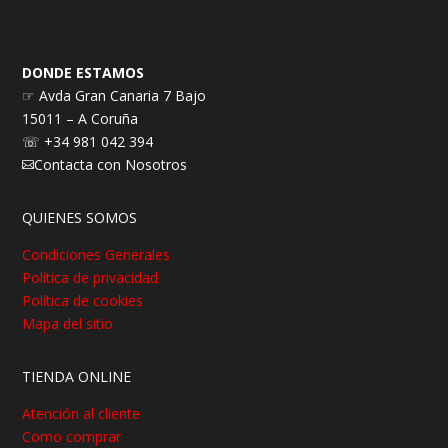
DONDE ESTAMOS
☞ Avda Gran Canaria 7 Bajo
15011 – A Coruña
☏ +34 981 042 394
Contacta con Nosotros

QUIENES SOMOS
Condiciones Generales
Política de privacidad
Política de cookies
Mapa del sitio
TIENDA ONLINE
Atención al cliente
Como comprar