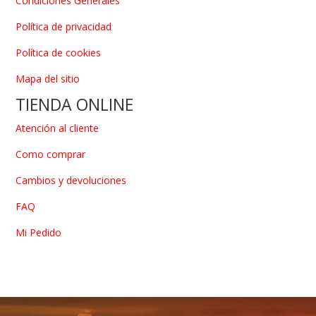
Condiciones Generales
Política de privacidad
Política de cookies
Mapa del sitio
TIENDA ONLINE
Atención al cliente
Como comprar
Cambios y devoluciones
FAQ
Mi Pedido