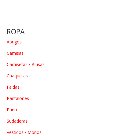
ROPA
Abrigos
Camisas
Camisetas / Blusas
Chaquetas
Faldas
Pantalones
Punto
Sudaderas
Vestidos / Monos