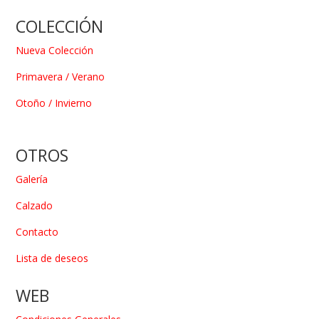
COLECCIÓN
Nueva Colección
Primavera / Verano
Otoño / Invierno
OTROS
Galería
Calzado
Contacto
Lista de deseos
WEB