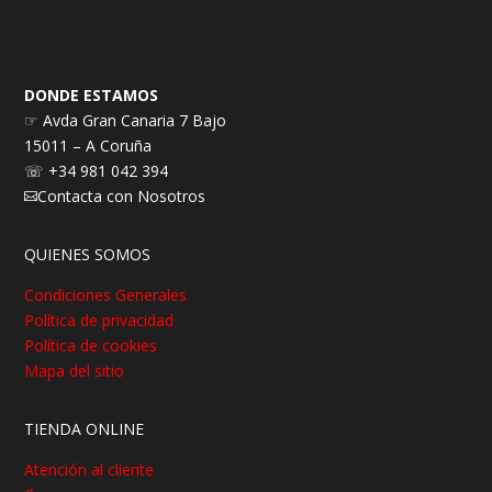
DONDE ESTAMOS
☞ Avda Gran Canaria 7 Bajo
15011 – A Coruña
☏ +34 981 042 394
Contacta con Nosotros

QUIENES SOMOS
Condiciones Generales
Política de privacidad
Política de cookies
Mapa del sitio
TIENDA ONLINE
Atención al cliente